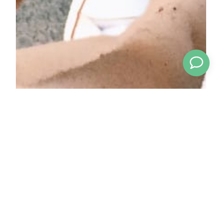
Kontaktirajte nas.